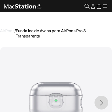
AirPods
/
Funda Ice de Avana para AirPods Pro 3 -
Transparente