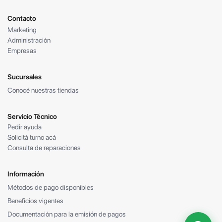
Contacto
Marketing
Administración
Empresas
Sucursales
Conocé nuestras tiendas
Servicio Técnico
Pedir ayuda
Solicitá turno acá
Consulta de reparaciones
Información
Métodos de pago disponibles
Beneficios vigentes
Documentación para la emisión de pagos