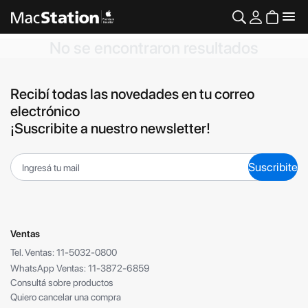
No se encontraron resultados
Recibí todas las novedades en tu correo
electrónico
¡Suscribite a nuestro newsletter!
Suscribite
Ventas
Tel. Ventas: 11-5032-0800
WhatsApp Ventas: 11-3872-6859
Consultá sobre productos
Quiero cancelar una compra