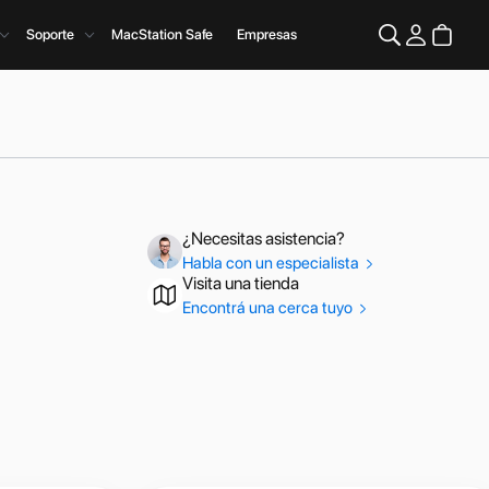
Soporte
MacStation Safe
Empresas
¿Necesitas asistencia?
Habla con un especialista
Visita una tienda
Encontrá una cerca tuyo