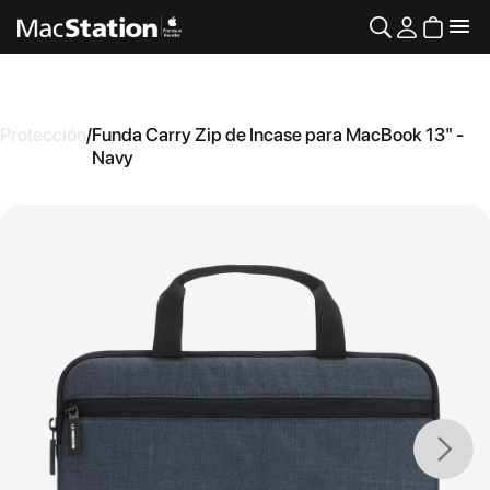
Protección
/
Funda Carry Zip de Incase para MacBook 13" -
Navy