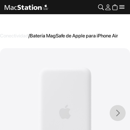
Conectividad
/
Batería MagSafe de Apple para iPhone Air