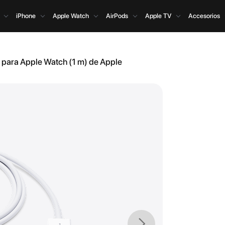
iPhone
Apple Watch
AirPods
Apple TV
Accesorios
para Apple Watch (1 m) de Apple