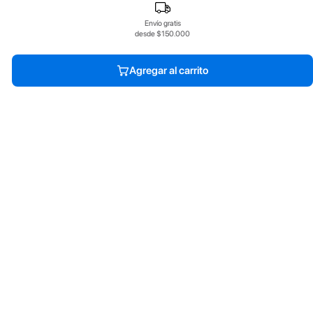
Envío gratis
desde $150.000
Agregar al carrito