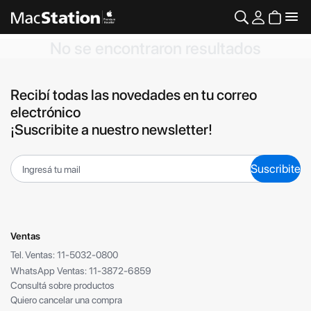
No se encontraron resultados
Recibí todas las novedades en tu correo
electrónico
¡Suscribite a nuestro newsletter!
Suscribite
Ventas
Tel. Ventas: 11-5032-0800
WhatsApp Ventas: 11-3872-6859
Consultá sobre productos
Quiero cancelar una compra