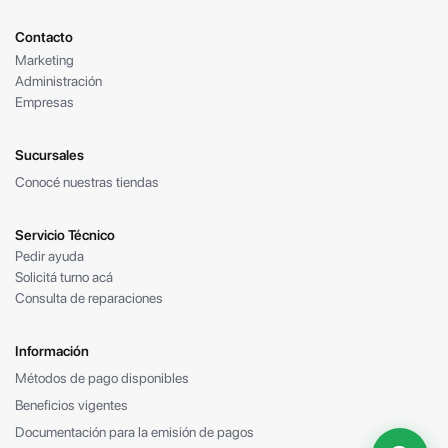
Contacto
Marketing
Administración
Empresas
Sucursales
Conocé nuestras tiendas
Servicio Técnico
Pedir ayuda
Solicitá turno acá
Consulta de reparaciones
Información
Métodos de pago disponibles
Beneficios vigentes
Documentación para la emisión de pagos