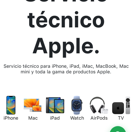
técnico
Apple.
Servicio técnico para iPhone, iPad, iMac, MacBook, Mac
mini y toda la gama de productos Apple.
iPhone
Mac
iPad
Watch
AirPods
TV