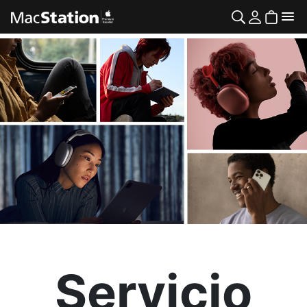
Servicio