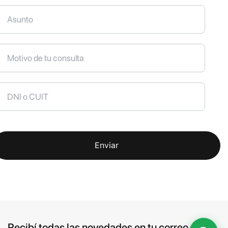
Enviar
Recibí todas las novedades en tu correo