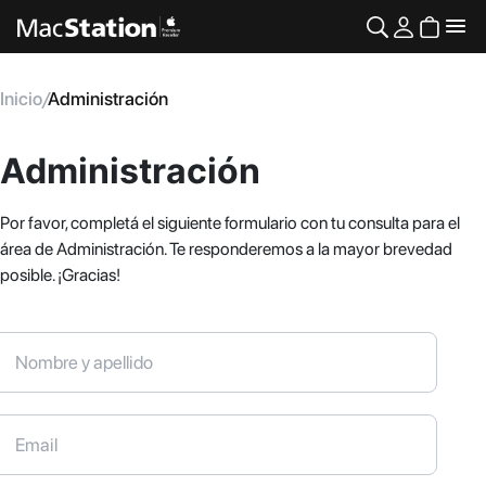
Inicio
/
Administración
Administración
Por favor, completá el siguiente formulario con tu consulta para el
área de Administración. Te responderemos a la mayor brevedad
posible. ¡Gracias!