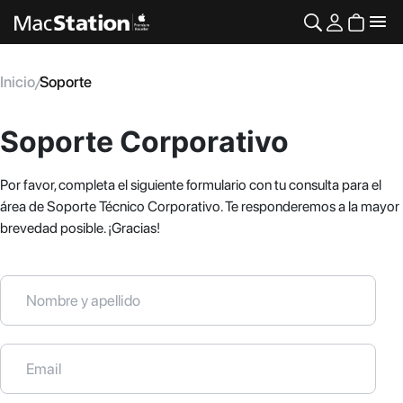
Inicio
/
Soporte
Soporte Corporativo
Por favor, completa el siguiente formulario con tu consulta para el
área de Soporte Técnico Corporativo. Te responderemos a la mayor
brevedad posible. ¡Gracias!