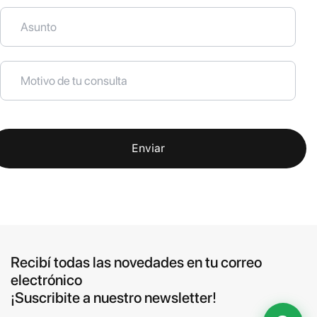
Enviar
Recibí todas las novedades en tu correo
electrónico
¡Suscribite a nuestro newsletter!