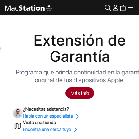
Extensión de
Garantía
Programa que brinda continuidad en la garantía
original de tus dispositivos Apple.
Más info
¿Necesitas asistencia?
Habla con un especialista
Visita una tienda
Encontrá una cerca tuyo