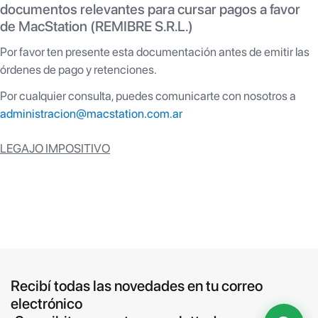
documentos relevantes para cursar pagos a favor
de MacStation (REMIBRE S.R.L.)
Por favor ten presente esta documentación antes de emitir las
órdenes de pago y retenciones.
Por cualquier consulta, puedes comunicarte con nosotros a
administracion@macstation.com.ar
LEGAJO IMPOSITIVO
Recibí todas las novedades en tu correo
electrónico