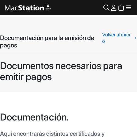
Volver al inici
Documentación para la emisión de
o
pagos
Documentos necesarios para
emitir pagos
Documentación.
Aquí encontrarás distintos certificados y