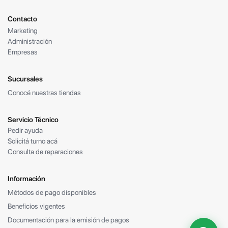
Contacto
Marketing
Administración
Empresas
Sucursales
Conocé nuestras tiendas
Servicio Técnico
Pedir ayuda
Solicitá turno acá
Consulta de reparaciones
Información
Métodos de pago disponibles
Beneficios vigentes
Documentación para la emisión de pagos