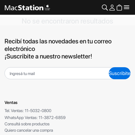
No se encontraron resultados
Recibí todas las novedades en tu correo
electrónico
¡Suscribite a nuestro newsletter!
Suscribite
Ventas
Tel. Ventas: 11-5032-0800
WhatsApp Ventas: 11-3872-6859
Consultá sobre productos
Quiero cancelar una compra