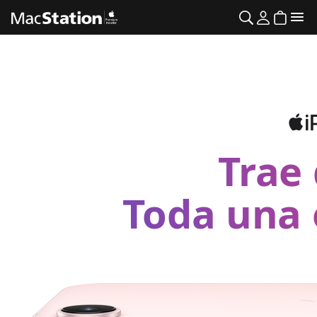
Trae 
Toda una 