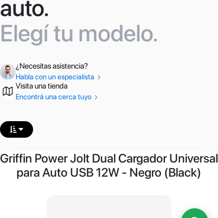
auto.
Elegí tu modelo.
¿Necesitas asistencia?
Habla con un especialista
Visita una tienda
Encontrá una cerca tuyo
Griffin Power Jolt Dual Cargador Universal
para Auto USB 12W - Negro (Black)