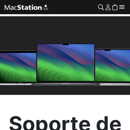
Soporte de