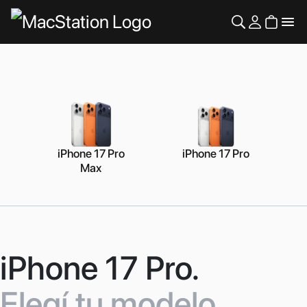
iPhone 17 Pro
iPhone 17 Pro
Max
iPhone 17 Pro.
Elegí tu modelo.