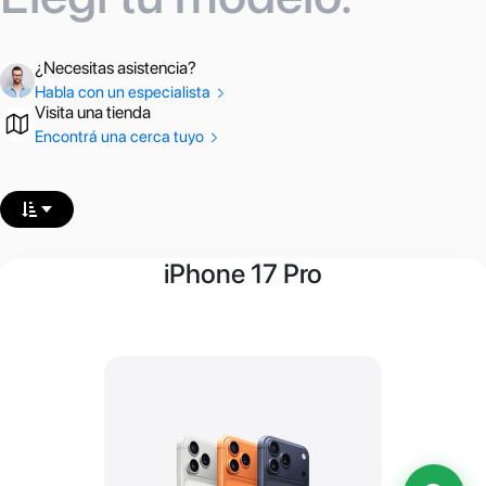
¿Necesitas asistencia?
Habla con un especialista
Visita una tienda
Encontrá una cerca tuyo
iPhone 17 Pro