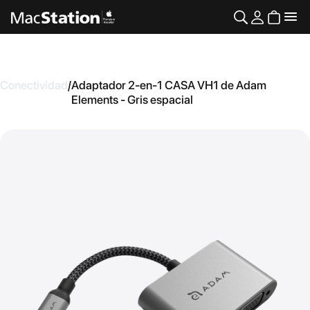
Conectividad
/
Adaptador 2-en-1 CASA VH1 de Adam
Elements - Gris espacial