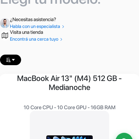
¿Necesitas asistencia?
Habla con un especialista
Visita una tienda
Encontrá una cerca tuyo
MacBook Air 13" (M4) 512 GB -
Medianoche
10 Core CPU - 10 Core GPU - 16GB RAM