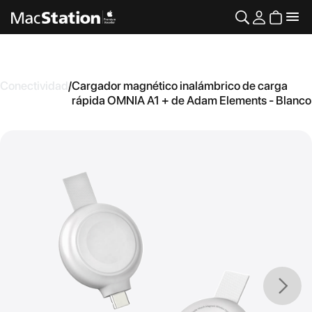
Conectividad
/
Cargador magnético inalámbrico de carga
rápida OMNIA A1 + de Adam Elements - Blanco