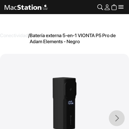
Conectividad
/
Batería externa 5-en-1 VIONTA P5 Pro de
Adam Elements - Negro