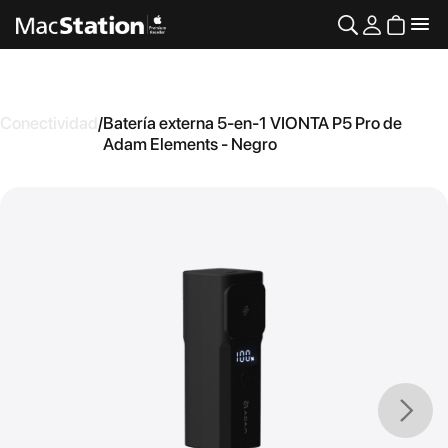
Conectividad
/
Batería externa 5-en-1 VIONTA P5 Pro de
Adam Elements - Negro