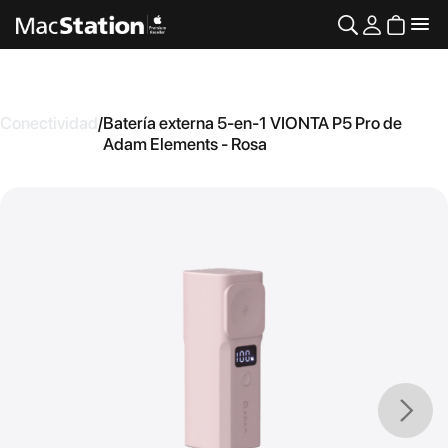
Conectividad
/
Batería externa 5-en-1 VIONTA P5 Pro de
Adam Elements - Rosa