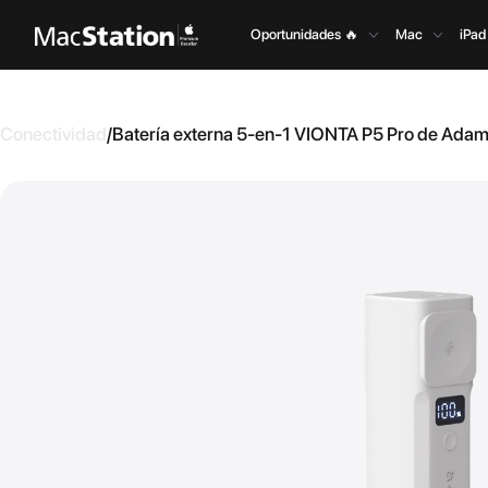
Oportunidades 🔥
Mac
iPad
Conectividad
/
Batería externa 5-en-1 VIONTA P5 Pro de Adam