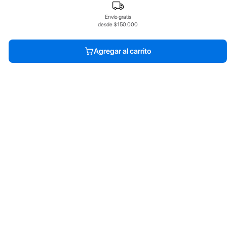
Envío gratis
desde $150.000
Agregar al carrito