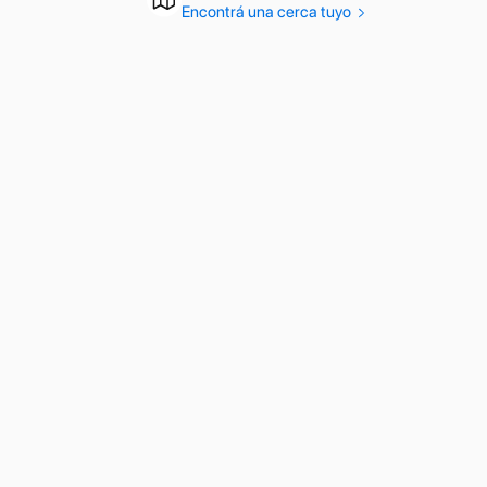
Encontrá una cerca tuyo