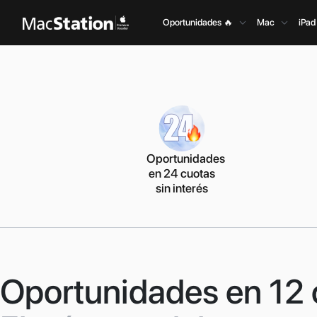
Oportunidades 🔥
Mac
iPad
Oportunidades
en 24 cuotas
sin interés
Oportunidades en 12 c