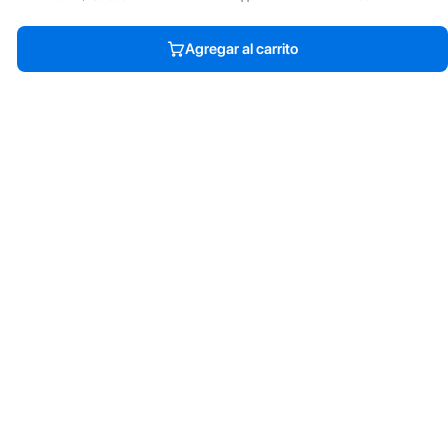
Agregar al carrito