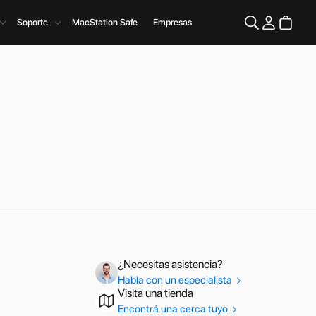
Soporte
MacStation Safe
Empresas
¿Necesitas asistencia?
Habla con un especialista
Visita una tienda
Encontrá una cerca tuyo