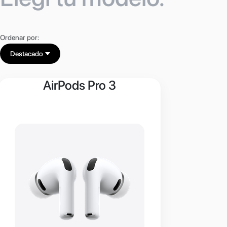
Ordenar por:
Destacado
AirPods Pro 3