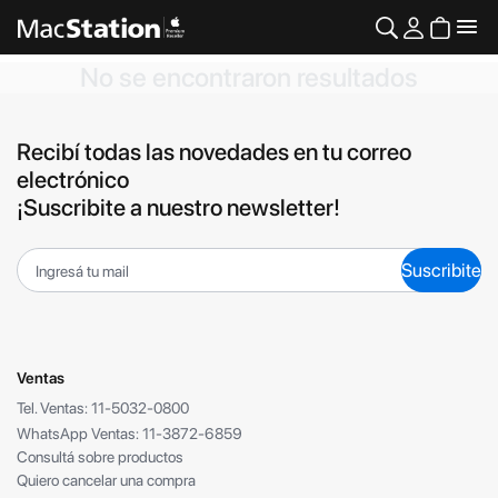
No se encontraron resultados
Recibí todas las novedades en tu correo
electrónico
¡Suscribite a nuestro newsletter!
Suscribite
Ventas
Tel. Ventas: 11-5032-0800
WhatsApp Ventas: 11-3872-6859
Consultá sobre productos
Quiero cancelar una compra