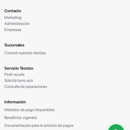
Contacto
Marketing
Administración
Empresas
Sucursales
Conocé nuestras tiendas
Servicio Técnico
Pedir ayuda
Solicitá turno acá
Consulta de reparaciones
Información
Métodos de pago disponibles
Beneficios vigentes
Documentación para la emisión de pagos