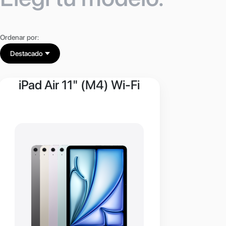
Ordenar por:
Destacado
iPad Air 11" (M4) Wi-Fi