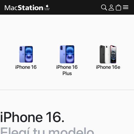
iPhone 16
iPhone 16
iPhone 16e
Plus
iPhone 16.
Elegí tu modelo.