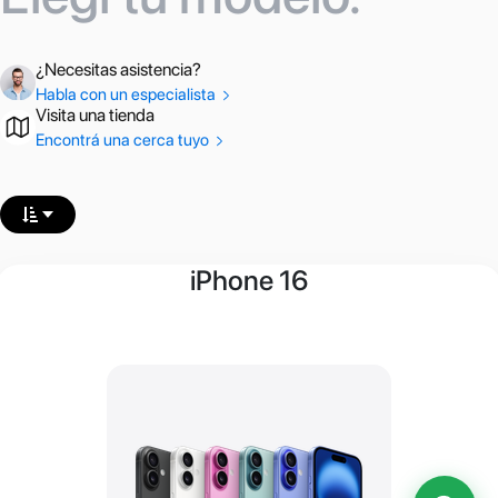
¿Necesitas asistencia?
Habla con un especialista
Visita una tienda
Encontrá una cerca tuyo
iPhone 16