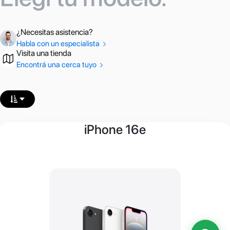
¿Necesitas asistencia?
Habla con un especialista
Visita una tienda
Encontrá una cerca tuyo
iPhone 16e