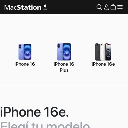
iPhone 16
iPhone 16
iPhone 16e
Plus
iPhone 16e.
Elegí tu modelo.