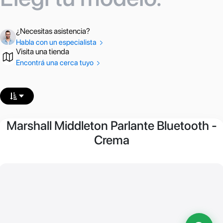
¿Necesitas asistencia?
Habla con un especialista
Visita una tienda
Encontrá una cerca tuyo
Marshall Middleton Parlante Bluetooth -
Crema