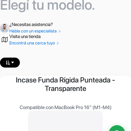
Elegí tu modelo.
¿Necesitas asistencia?
Habla con un especialista
Visita una tienda
Encontrá una cerca tuyo
Incase Funda Rígida Punteada -
Transparente
Compatible con MacBook Pro 16" (M1-M4)