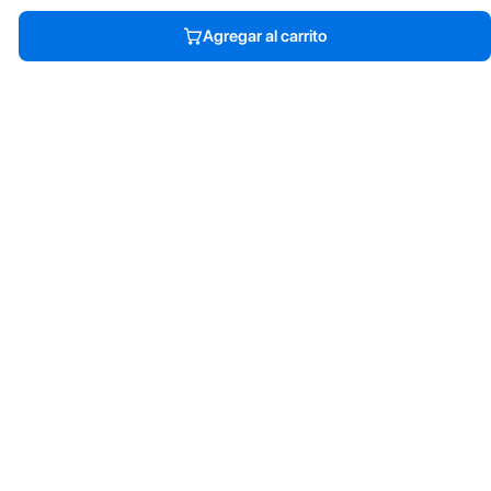
Agregar al carrito