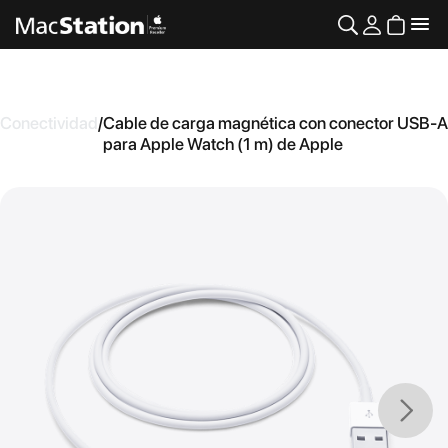
Conectividad
/
Cable de carga magnética con conector USB-A
para Apple Watch (1 m) de Apple