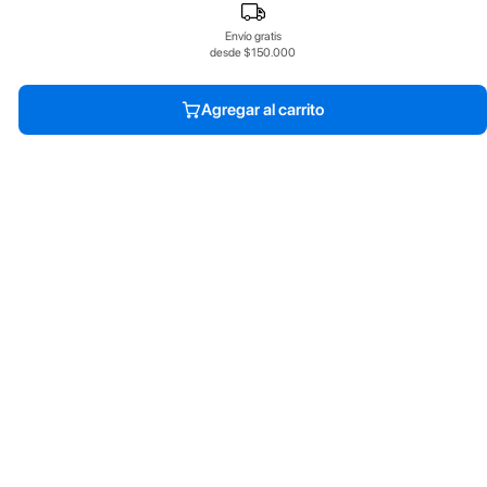
Envío gratis
desde $150.000
Agregar al carrito