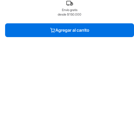
Envío gratis
desde $150.000
Agregar al carrito