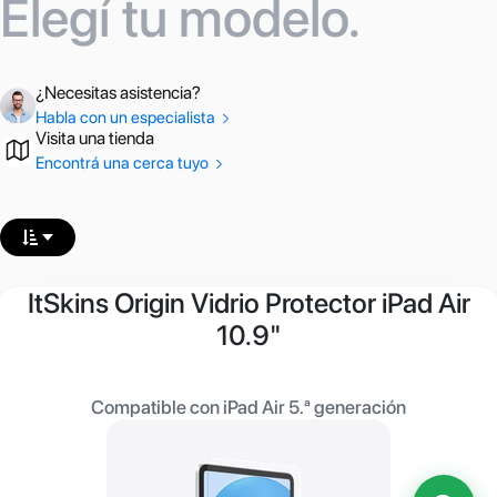
Elegí tu modelo.
¿Necesitas asistencia?
Habla con un especialista
Visita una tienda
Encontrá una cerca tuyo
ItSkins Origin Vidrio Protector iPad Air
10.9"
Compatible con iPad Air 5.ª generación