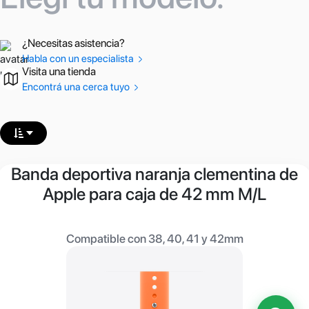
¿Necesitas asistencia?
Habla con un especialista
Visita una tienda
Encontrá una cerca tuyo
Banda deportiva naranja clementina de
Apple para caja de 42 mm M/L
Compatible con 38, 40, 41 y 42mm