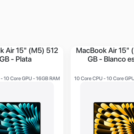
 Air 15" (M5) 512
MacBook Air 15" 
GB - Plata
GB - Blanco es
 - 10 Core GPU - 16GB RAM
10 Core CPU - 10 Core GP