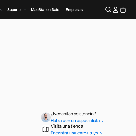
Soporte
MacStation Safe
Empresas
¿Necesitas asistencia?
Habla con un especialista
Visita una tienda
Encontrá una cerca tuyo