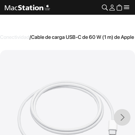
Conectividad
/
Cable de carga USB-C de 60 W (1 m) de Apple