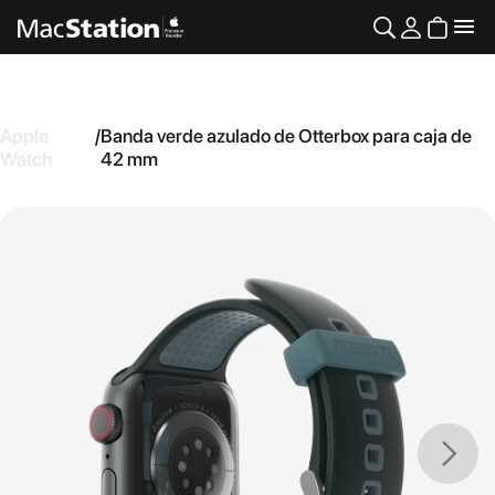
Apple
/
Banda verde azulado de Otterbox para caja de
Watch
42 mm