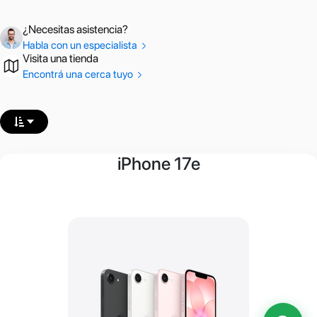
¿Necesitas asistencia?
Habla con un especialista
Visita una tienda
Encontrá una cerca tuyo
iPhone 17e