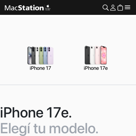
iPhone 17
iPhone 17e
iPhone 17e.
Elegí tu modelo.