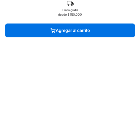
Envío gratis
desde $150.000
Agregar al carrito