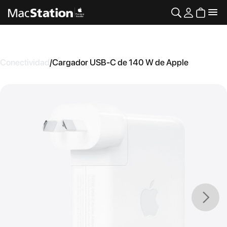
Conectividad
/
Cargador USB-C de 140 W de Apple